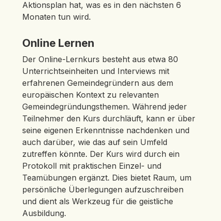
Aktionsplan hat, was es in den nächsten 6
Monaten tun wird.
Online Lernen
Der Online-Lernkurs besteht aus etwa 80
Unterrichtseinheiten und Interviews mit
erfahrenen Gemeindegründern aus dem
europäischen Kontext zu relevanten
Gemeindegründungsthemen. Während jeder
Teilnehmer den Kurs durchläuft, kann er über
seine eigenen Erkenntnisse nachdenken und
auch darüber, wie das auf sein Umfeld
zutreffen könnte. Der Kurs wird durch ein
Protokoll mit praktischen Einzel- und
Teamübungen ergänzt. Dies bietet Raum, um
persönliche Überlegungen aufzuschreiben
und dient als Werkzeug für die geistliche
Ausbildung.