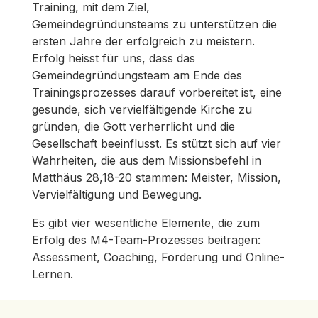
Training, mit dem Ziel,
Gemeindegründunsteams zu unterstützen die
ersten Jahre der erfolgreich zu meistern.
Erfolg heisst für uns, dass das
Gemeindegründungsteam am Ende des
Trainingsprozesses darauf vorbereitet ist, eine
gesunde, sich vervielfältigende Kirche zu
gründen, die Gott verherrlicht und die
Gesellschaft beeinflusst. Es stützt sich auf vier
Wahrheiten, die aus dem Missionsbefehl in
Matthäus 28,18-20 stammen: Meister, Mission,
Vervielfältigung und Bewegung.
Es gibt vier wesentliche Elemente, die zum
Erfolg des M4-Team-Prozesses beitragen:
Assessment, Coaching, Förderung und Online-
Lernen.