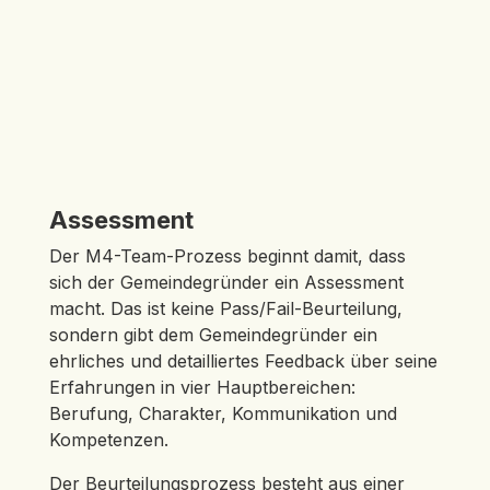
Assessment
Der M4-Team-Prozess beginnt damit, dass
sich der Gemeindegründer ein Assessment
macht. Das ist keine Pass/Fail-Beurteilung,
sondern gibt dem Gemeindegründer ein
ehrliches und detailliertes Feedback über seine
Erfahrungen in vier Hauptbereichen:
Berufung, Charakter, Kommunikation und
Kompetenzen.
Der Beurteilungsprozess besteht aus einer