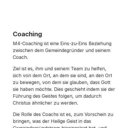
Coaching
M4-Coaching ist eine Eins-zu-Eins Beziehung
zwischen dem Gemeindegründer und seinem
Coach.
Ziel ist es, ihm und seinem Team zu helfen,
sich von dem Ort, an dem sie sind, an den Ort
zu bewegen, von dem sie glauben, dass Gott
sie haben möchte. Dies geschieht indem sie der
Führung des Geistes folgen, um dadurch
Christus ähnlicher zu werden.
Die Rolle des Coachs ist es, zum Vorschein zu
bringen, was der Heilige Geist in das
Gemeindegründsteam hineingelegt hat, und