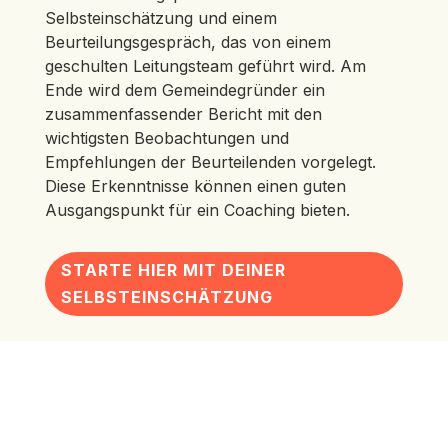
Selbsteinschätzung und einem
Beurteilungsgespräch, das von einem
geschulten Leitungsteam geführt wird. Am
Ende wird dem Gemeindegründer ein
zusammenfassender Bericht mit den
wichtigsten Beobachtungen und
Empfehlungen der Beurteilenden vorgelegt.
Diese Erkenntnisse können einen guten
Ausgangspunkt für ein Coaching bieten.
STARTE HIER MIT DEINER
SELBSTEINSCHÄTZUNG