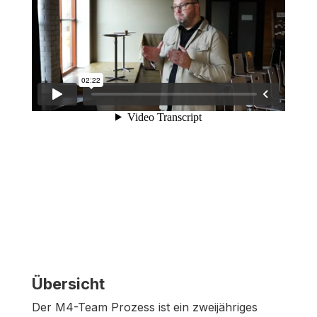
Übersicht
Der M4-Team Prozess ist ein zweijähriges