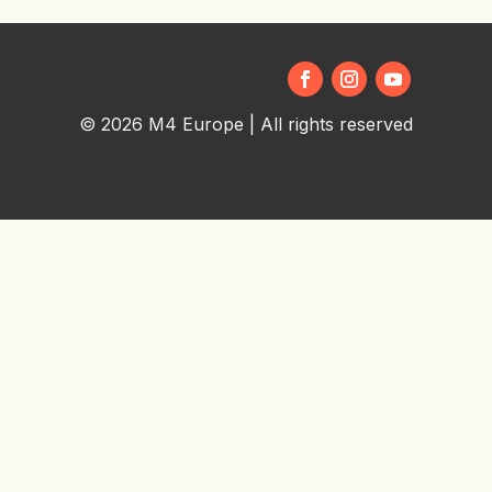
© 2026 M4 Europe | All rights reserved