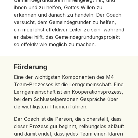
ihnen und zu helfen, Gottes Willen zu
erkennen und danach zu handeln. Der Coach
versucht, dem Gemeindegründer zu helfen,
ein möglichst effektiver Leiter zu sein, während
er dabei hilft, das Gemeindegründungsprojekt
so effektiv wie möglich zu machen.
Förderung
Eine der wichtigsten Komponenten des M4-
Team-Prozesses ist die Lerngemeinschaft. Eine
Lerngemeinschaft ist ein Kooperationsprozess,
bei dem Schlüsselpersonen Gespräche über
die wichtigsten Themen führen.
Der Coach ist die Person, die sicherstellt, dass
dieser Prozess gut beginnt, reibungslos abläuft
und damit endet, dass jedes Team einen klaren