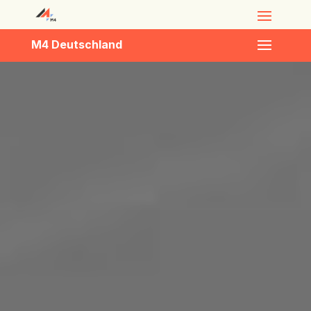
M4 Deutschland