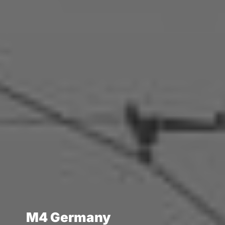
M4 Germany