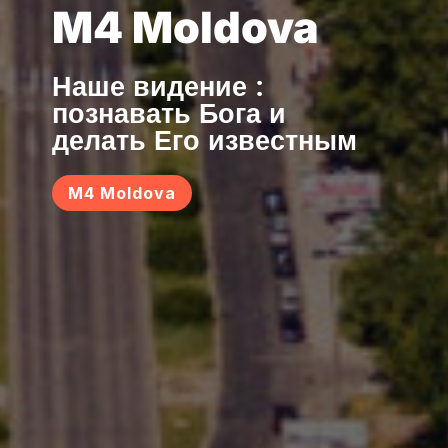
M4 Moldova
Наше видение :
познавать Бога и
делать Его известным
M4 Moldova