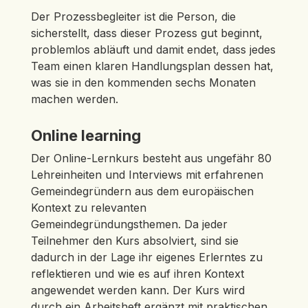
Der Prozessbegleiter ist die Person, die
sicherstellt, dass dieser Prozess gut beginnt,
problemlos abläuft und damit endet, dass jedes
Team einen klaren Handlungsplan dessen hat,
was sie in den kommenden sechs Monaten
machen werden.
Online learning
Der Online-Lernkurs besteht aus ungefähr 80
Lehreinheiten und Interviews mit erfahrenen
Gemeindegründern aus dem europäischen
Kontext zu relevanten
Gemeindegründungsthemen. Da jeder
Teilnehmer den Kurs absolviert, sind sie
dadurch in der Lage ihr eigenes Erlerntes zu
reflektieren und wie es auf ihren Kontext
angewendet werden kann. Der Kurs wird
durch ein Arbeitsheft ergänzt mit praktischen