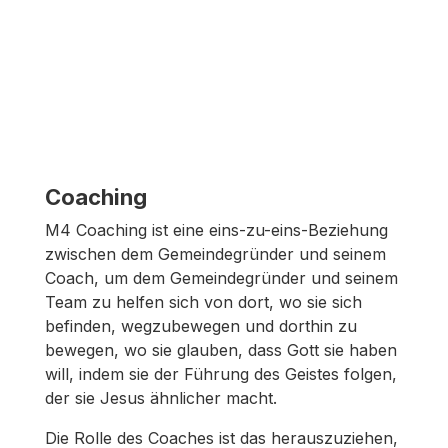
Coaching
M4 Coaching ist eine eins-zu-eins-Beziehung
zwischen dem Gemeindegründer und seinem
Coach, um dem Gemeindegründer und seinem
Team zu helfen sich von dort, wo sie sich
befinden, wegzubewegen und dorthin zu
bewegen, wo sie glauben, dass Gott sie haben
will, indem sie der Führung des Geistes folgen,
der sie Jesus ähnlicher macht.
Die Rolle des Coaches ist das herauszuziehen,