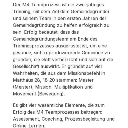
Der M4 Teamprozess ist ein zwei-jähriges
Training, mit dem Ziel dem Gemeindegründer
und seinem Team in den ersten Jahren der
Gemeindegründung zu helfen erfolgreich zu
sein. Erfolg bedeutet, dass das
Gemeindegründungsteam am Ende des
Traningsprozesses ausgerüstet ist, um eine
gesunde, sich reproduzierende Gemeinde zu
gründen, die Gott verherrlicht und sich auf die
Gesellschaft auswirkt. Er gründet auf vier
Wahrheiten, die aus dem Missionsbefehl in
Matthäus 28, 18-20 stammen: Master
(Meister), Mission, Multiplikation und
Movement (Bewegung).
Es gibt vier wesentliche Elemente, die zum
Erfolg des M4 Teamprozesses beitragen:
Assessment, Coaching, Prozessbegleitung und
Online-Lernen.