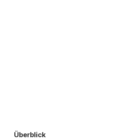
Überblick