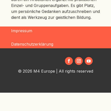
Einzel- und Gruppenaufgaben. Es gibt Platz,
um persönliche Gedanken aufzuschreiben und
dient als Werkzeug zur geistlichen Bildung.
Impressum
Datenschutzerklärung
© 2026 M4 Europe | All rights reserved