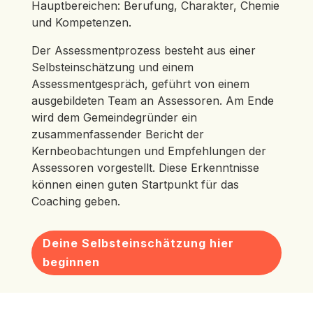
Hauptbereichen: Berufung, Charakter, Chemie
und Kompetenzen.
Der Assessmentprozess besteht aus einer
Selbsteinschätzung und einem
Assessmentgespräch, geführt von einem
ausgebildeten Team an Assessoren. Am Ende
wird dem Gemeindegründer ein
zusammenfassender Bericht der
Kernbeobachtungen und Empfehlungen der
Assessoren vorgestellt. Diese Erkenntnisse
können einen guten Startpunkt für das
Coaching geben.
Deine Selbsteinschätzung hier
beginnen