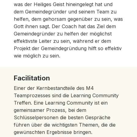
was der Heiliges Geist hineingelegt hat und
dem Gemeindegründer und seinem Team zu
helfen, dem gehorsam gegenüber zu sein, was
Gott ihnen sagt. Der Coach hat das Ziel dem
Gemeindegründer zu helfen der möglichst
effektivste Leiter zu sein, während er dem
Projekt der Gemeindegründung hilft so effektiv
wie möglich zu sein.
Facilitation
Einer der Kernbestandteile des M4
Teamprozesses sind die Learning Community
Treffen. Eine Learning Community ist ein
gemeinsamer Prozess, bei dem
Schlüsselpersonen die besten Gespräche
führen über die wichtigsten Themen, die die
gewünschten Ergebnisse bringen.