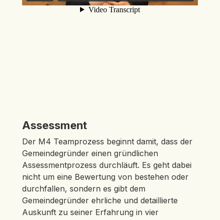
Assessment
Der M4 Teamprozess beginnt damit, dass der
Gemeindegründer einen gründlichen
Assessmentprozess durchläuft. Es geht dabei
nicht um eine Bewertung von bestehen oder
durchfallen, sondern es gibt dem
Gemeindegründer ehrliche und detaillierte
Auskunft zu seiner Erfahrung in vier