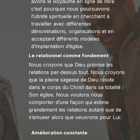
avons le Royaume en ligne de mire
c’est pourquoi nous poursuivons
l’utinité spirituelle en cherchant à
travailler avec différentes
dénominations, organisations et en
acceptant différents modèles
d’implantation d’église.
Le relationnel comme fondement
Nous croyons que Dieu priorise les
relations par-dessus tout. Nous croyons
que la pleine sagesse de Dieu réside
dans le corps du Christ dans sa totalité :
Son église. Nous voulons nous
comporter d’une façon qui estime
grandement les relations autant que de
s’amuser alors que oeuvrons pour Lui.
Amélioration constante