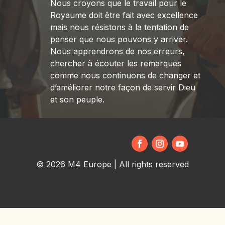
Nous croyons que le travail pour le
Royaume doit être fait avec excellence
mais nous résistons à la tentation de
penser que nous pouvons y arriver.
Nous apprendrons de nos erreurs,
chercher à écouter les remarques
comme nous continuons de changer et
d’améliorer notre façon de servir Dieu
et son peuple.
© 2026 M4 Europe | All rights reserved