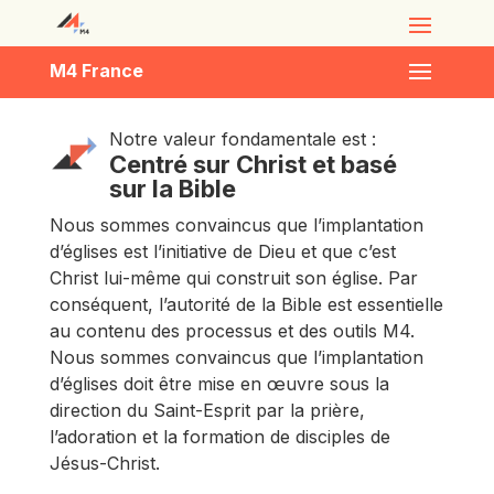
M4 France
Notre valeur fondamentale est :
Centré sur Christ et basé
sur la Bible
Nous sommes convaincus que l’implantation
d’églises est l’initiative de Dieu et que c’est
Christ lui-même qui construit son église. Par
conséquent, l’autorité de la Bible est essentielle
au contenu des processus et des outils M4.
Nous sommes convaincus que l’implantation
d’églises doit être mise en œuvre sous la
direction du Saint-Esprit par la prière,
l’adoration et la formation de disciples de
Jésus-Christ.