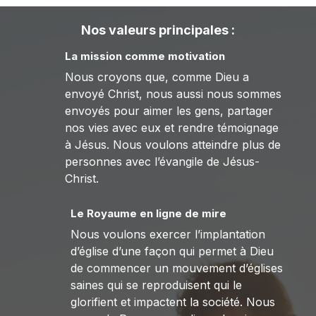
Nos valeurs principales :
La mission comme motivation
Nous croyons que, comme Dieu a
envoyé Christ, nous aussi nous sommes
envoyés pour aimer les gens, partager
nos vies avec eux et rendre témoignage
à Jésus. Nous voulons atteindre plus de
personnes avec l’évangile de Jésus-
Christ.
Le Royaume en ligne de mire
Nous voulons exercer l’implantation
d’église d’une façon qui permet à Dieu
de commencer un mouvement d’églises
saines qui se reproduisent qui le
glorifient et impactent la société. Nous