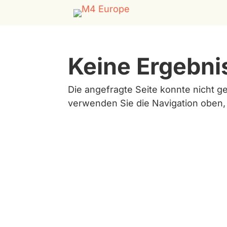
Keine Ergebni
Die angefragte Seite konnte nicht g
verwenden Sie die Navigation oben,