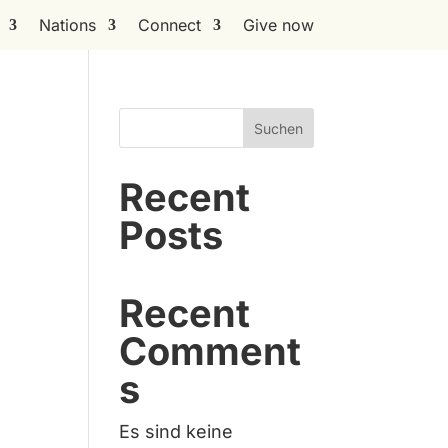
Nations
Connect
Give now
Suchen
Recent
Posts
Recent
Comment
s
Es sind keine