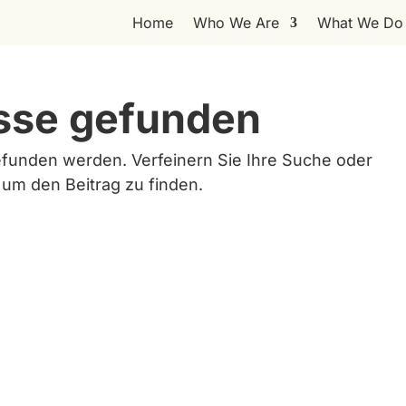
Home
Who We Are
What We Do
sse gefunden
efunden werden. Verfeinern Sie Ihre Suche oder
 um den Beitrag zu finden.