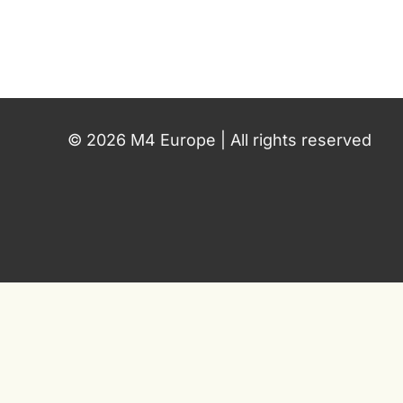
© 2026 M4 Europe | All rights reserved