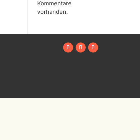
Kommentare
vorhanden.