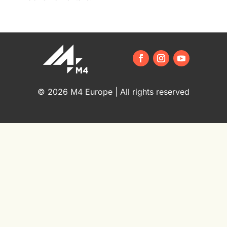
© 2026 M4 Europe | All rights reserved