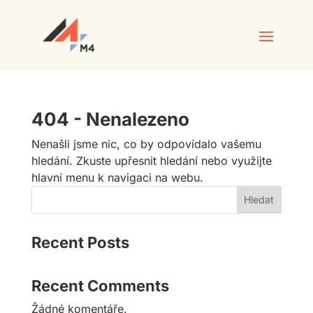
404 - Nenalezeno
Nenašli jsme nic, co by odpovídalo vašemu
hledání. Zkuste upřesnit hledání nebo využijte
hlavní menu k navigaci na webu.
Hledat
Recent Posts
Recent Comments
Žádné komentáře.