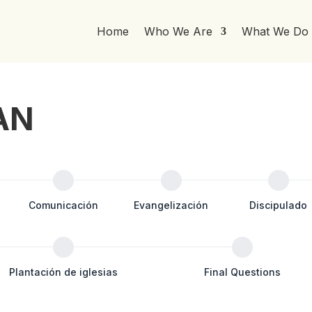
Home
Who We Are
What We Do
AN
Comunicación
Evangelización
Discipulado
Plantación de iglesias
Final Questions