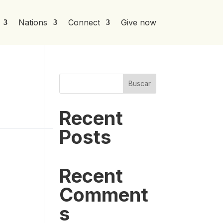
Nations
Connect
Give now
Buscar
Recent
Posts
Recent
Comment
s